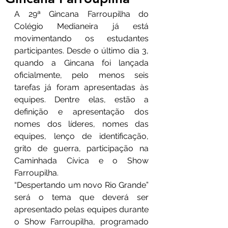
A 29ª Gincana Farroupilha do 
Colégio Medianeira já está 
movimentando os estudantes 
participantes. Desde o último dia 3, 
quando a Gincana foi lançada 
oficialmente, pelo menos seis 
tarefas já foram apresentadas às 
equipes. Dentre elas, estão a 
definição e apresentação dos 
nomes dos líderes, nomes das 
equipes, lenço de identificação, 
grito de guerra, participação na 
Caminhada Cívica e o Show 
Farroupilha.
“Despertando um novo Rio Grande” 
será o tema que deverá ser 
apresentado pelas equipes durante 
o Show Farroupilha, programado 