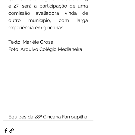
e 27, será a participação de uma 
comissão avaliadora vinda de 
outro município, com larga 
experiência em gincanas.
Texto: Mariéle Gross
Foto: Arquivo Colégio Medianeira
Equipes da 28º Gincana Farroupilha