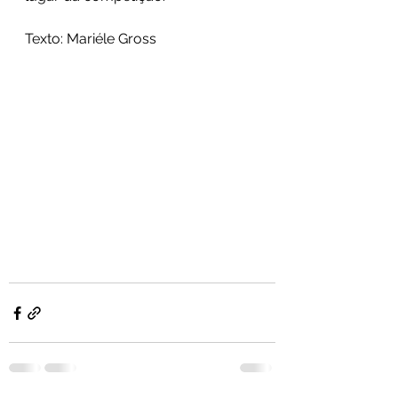
Texto: Mariéle Gross