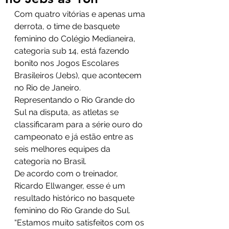
Com quatro vitórias e apenas uma 
derrota, o time de basquete 
feminino do Colégio Medianeira, 
categoria sub 14, está fazendo 
bonito nos Jogos Escolares 
Brasileiros (Jebs), que acontecem 
no Rio de Janeiro.
Representando o Rio Grande do 
Sul na disputa, as atletas se 
classificaram para a série ouro do 
campeonato e já estão entre as 
seis melhores equipes da 
categoria no Brasil.
De acordo com o treinador, 
Ricardo Ellwanger, esse é um 
resultado histórico no basquete 
feminino do Rio Grande do Sul. 
“Estamos muito satisfeitos com os 