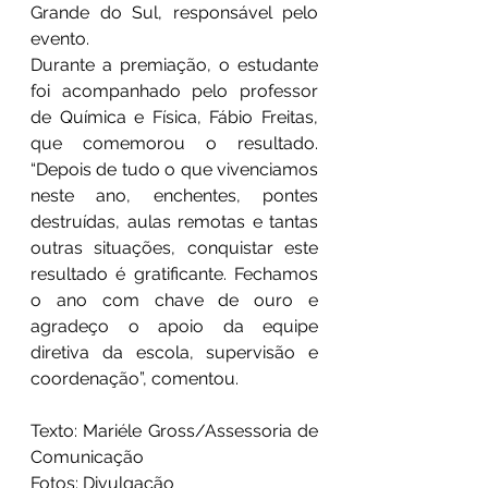
Grande do Sul, responsável pelo 
evento.
Durante a premiação, o estudante 
foi acompanhado pelo professor 
de Química e Física, Fábio Freitas, 
que comemorou o resultado. 
“Depois de tudo o que vivenciamos 
neste ano, enchentes, pontes 
destruídas, aulas remotas e tantas 
outras situações, conquistar este 
resultado é gratificante. Fechamos 
o ano com chave de ouro e 
agradeço o apoio da equipe 
diretiva da escola, supervisão e 
coordenação”, comentou.
Texto: Mariéle Gross/Assessoria de 
Comunicação
Fotos: Divulgação