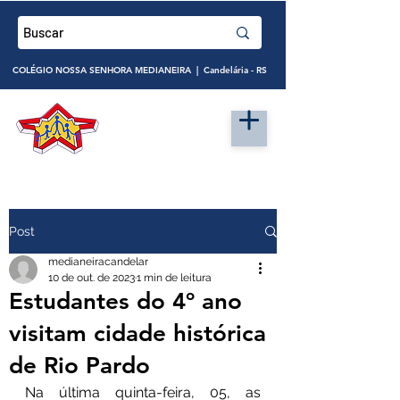
COLÉGIO NOSSA SENHORA MEDIANEIRA | Candelária - RS
Post
medianeiracandelar
10 de out. de 2023
1 min de leitura
Estudantes do 4º ano
visitam cidade histórica
de Rio Pardo
Na última quinta-feira, 05, as 