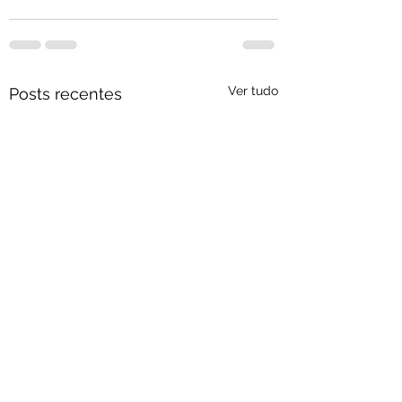
Ver tudo
Posts recentes