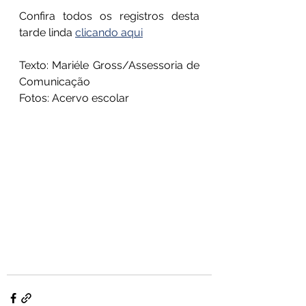
Confira todos os registros desta 
tarde linda 
clicando aqui
Texto: Mariéle Gross/Assessoria de 
Comunicação
Fotos: Acervo escolar