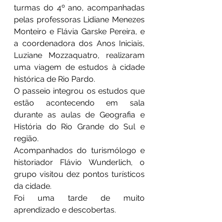
turmas do 4º ano, acompanhadas 
pelas professoras Lidiane Menezes 
Monteiro e Flávia Garske Pereira, e 
a coordenadora dos Anos Iniciais, 
Luziane Mozzaquatro, realizaram 
uma viagem de estudos à cidade 
histórica de Rio Pardo.
O passeio integrou os estudos que 
estão acontecendo em sala 
durante as aulas de Geografia e 
História do Rio Grande do Sul e 
região.
Acompanhados do turismólogo e 
historiador Flávio Wunderlich, o 
grupo visitou dez pontos turísticos 
da cidade.
Foi uma tarde de muito 
aprendizado e descobertas.