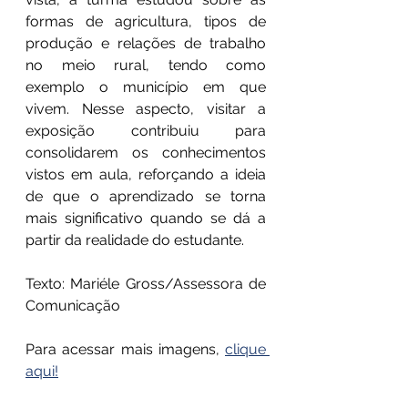
formas de agricultura, tipos de 
produção e relações de trabalho 
no meio rural, tendo como 
exemplo o município em que 
vivem. Nesse aspecto, visitar a 
exposição contribuiu para 
consolidarem os conhecimentos 
vistos em aula, reforçando a ideia 
de que o aprendizado se torna 
mais significativo quando se dá a 
partir da realidade do estudante.
Texto: Mariéle Gross/Assessora de 
Comunicação
Para acessar mais imagens, 
clique 
aqui!