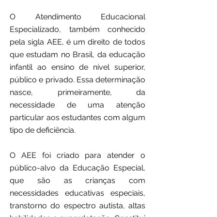
O Atendimento Educacional
Especializado, também conhecido
pela sigla AEE, é um direito de todos
que estudam no Brasil, da educação
infantil ao ensino de nível superior,
público e privado. Essa determinação
nasce, primeiramente, da
necessidade de uma atenção
particular aos estudantes com algum
tipo de deficiência.
O AEE foi criado para atender o
público-alvo da Educação Especial,
que são as crianças com
necessidades educativas especiais,
transtorno do espectro autista, altas