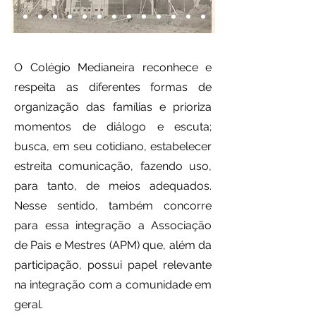
O Colégio Medianeira reconhece e
respeita as diferentes formas de
organização das famílias e prioriza
momentos de diálogo e escuta;
busca, em seu cotidiano, estabelecer
estreita comunicação, fazendo uso,
para tanto, de meios adequados.
Nesse sentido, também concorre
para essa integração a Associação
de Pais e Mestres (APM) que, além da
participação, possui papel relevante
na integração com a comunidade em
geral.