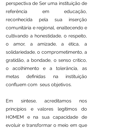
perspectiva de Ser uma instituição de
referência em educação,
reconhecida pela sua inserção
comunitária e regional, enaltecendo e
cultivando a honestidade, o respeito,
o amor, a amizade, a ética, a
solidariedade, o comprometimento, a
gratidão, a bondade, o senso crítico,
o acolhimento e a tolerância, as
metas definidas na instituição
confluem com seus objetivos.
Em síntese, acreditamos nos
princípios e valores legítimos do
HOMEM e na sua capacidade de
evoluir e transformar o meio em que