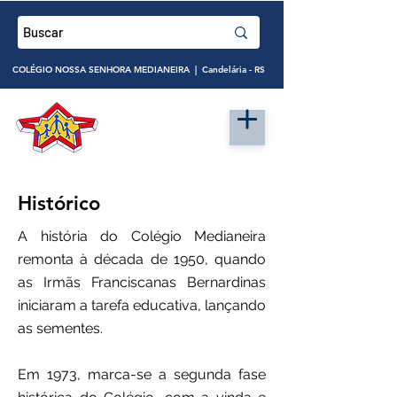
COLÉGIO NOSSA SENHORA MEDIANEIRA | Candelária - RS
Histórico
A história do Colégio Medianeira
remonta à década de 1950, quando
as Irmãs Franciscanas Bernardinas
iniciaram a tarefa educativa, lançando
as sementes.
Em 1973, marca-se a segunda fase