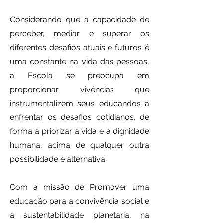
Considerando que a capacidade de
perceber, mediar e superar os
diferentes desafios atuais e futuros é
uma constante na vida das pessoas,
a Escola se preocupa em
proporcionar vivências que
instrumentalizem seus educandos a
enfrentar os desafios cotidianos, de
forma a priorizar a vida e a dignidade
humana, acima de qualquer outra
possibilidade e alternativa.
Com a missão de Promover uma
educação para a convivência social e
a sustentabilidade planetária, na