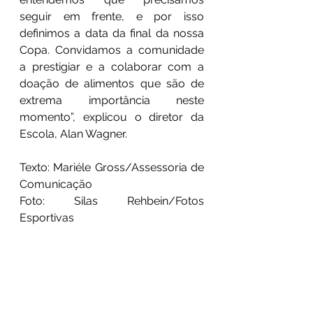
seguir em frente, e por isso 
definimos a data da final da nossa 
Copa. Convidamos a comunidade 
a prestigiar e a colaborar com a 
doação de alimentos que são de 
extrema importância neste 
momento”, explicou o diretor da 
Escola, Alan Wagner.
Texto: Mariéle Gross/Assessoria de 
Comunicação
Foto: Silas Rehbein/Fotos 
Esportivas