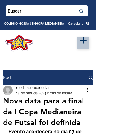
COLÉGIO NOSSA SENHORA MEDIANEIRA | Candelária - RS
Post
medianeiracandelar
15 de mai. de 2024
2 min de leitura
Nova data para a final
da I Copa Medianeira
de Futsal foi definida
Evento acontecerá no dia 07 de 